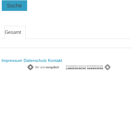
Suche
Gesamt
Impressum
Datenschutz
Kontakt