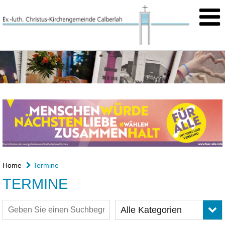
Home
Termine
TERMINE
Alle Kategorien