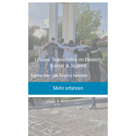
Unsere Teamenden im Bereich
Kinder & Jugend
Lerne hier die Teams kennen
Mehr erfahren