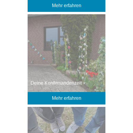
Mehr erfahren
Deine Konfirmandenzeit
Mehr erfahren