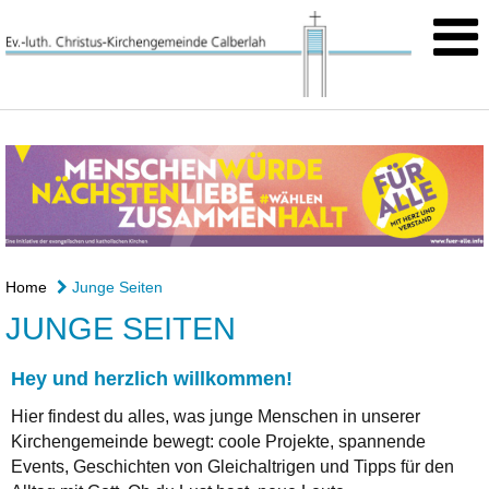
Home
Junge Seiten
JUNGE SEITEN
Hey und herzlich willkommen!
Hier findest du alles, was junge Menschen in unserer
Kirchengemeinde bewegt: coole Projekte, spannende
Events, Geschichten von Gleichaltrigen und Tipps für den