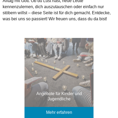
Alltag mit Gott. Ob du Lust hast, neue Leute
kennenzulernen, dich auszutauschen oder einfach nur
stöbern willst – diese Seite ist für dich gemacht. Entdecke,
was bei uns so passiert! Wir freuen uns, dass du da bist!
Angebote für Kinder und
Jugendliche
Mehr erfahren