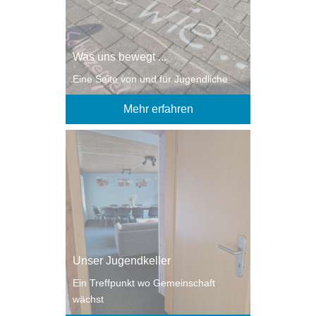
Was uns bewegt ...
Eine Seite von und für Jugendliche
Mehr erfahren
Unser Jugendkeller
Ein Treffpunkt wo Gemeinschaft
wächst