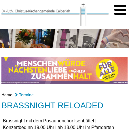
Home
Termine
BRASSNIGHT RELOADED
Brassnight mit dem Posaunenchor Isenbüttel |
Konzertbeginn 19.00 Uhr | ab 18.00 Uhr im Pfarrgarten