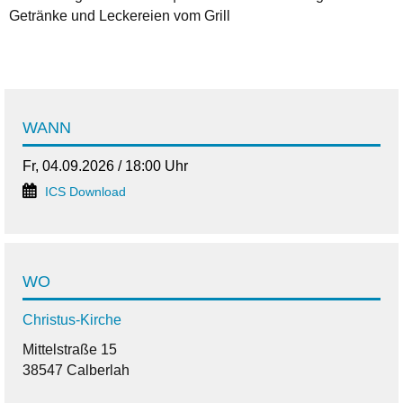
Getränke und Leckereien vom Grill
WANN
Fr, 04.09.2026 / 18:00 Uhr
ICS Download
WO
Christus-Kirche
Mittelstraße 15
38547 Calberlah