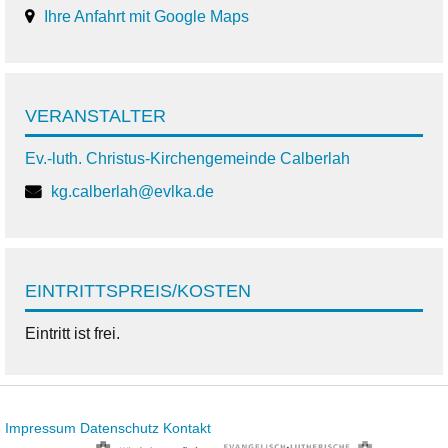
Ihre Anfahrt mit Google Maps
VERANSTALTER
Ev.-luth. Christus-Kirchengemeinde Calberlah
kg.calberlah@evlka.de
EINTRITTSPREIS/KOSTEN
Eintritt ist frei.
Impressum
Datenschutz
Kontakt