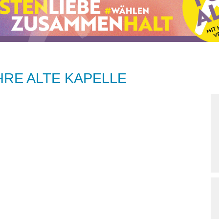
HRE ALTE KAPELLE