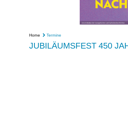
Home
Termine
JUBILÄUMSFEST 450 JA