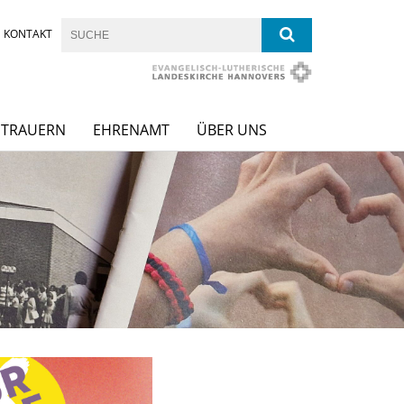
KONTAKT
& TRAUERN
EHRENAMT
ÜBER UNS