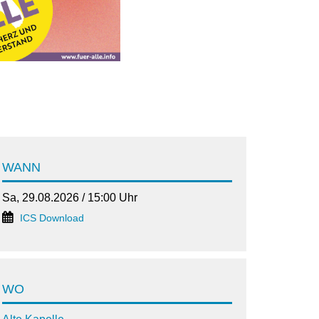
WANN
Sa, 29.08.2026 / 15:00 Uhr
ICS Download
WO