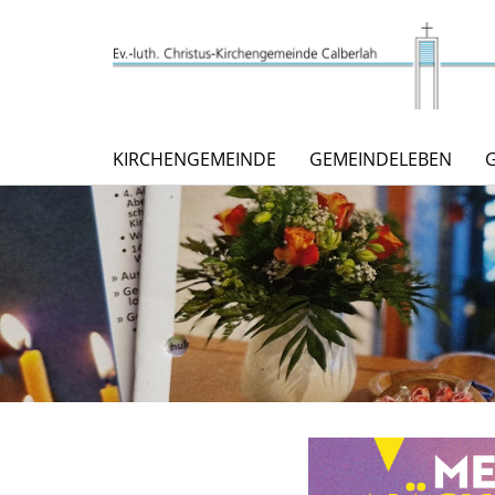
KIRCHENGEMEINDE
GEMEINDELEBEN