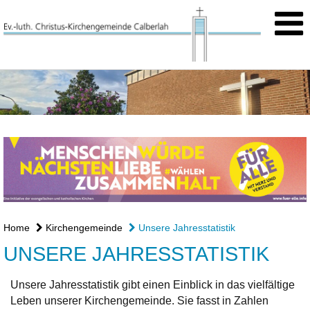
Home
Kirchengemeinde
Unsere Jahresstatistik
UNSERE JAHRESSTATISTIK
Unsere Jahresstatistik gibt einen Einblick in das vielfältige
Leben unserer Kirchengemeinde. Sie fasst in Zahlen