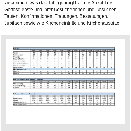
zusammen, was das Jahr geprägt hat: die Anzahl der
Gottesdienste und ihrer Besucherinnen und Besucher,
Taufen, Konfirmationen, Trauungen, Bestattungen,
Jubiläen sowie wie Kircheneintritte und Kirchenaustritte.