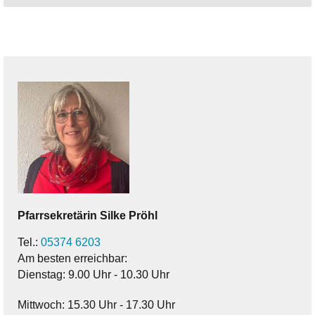
Pfarrsekretärin
Silke
Pröhl
Tel.:
05374 6203
Am besten erreichbar:
Dienstag: 9.00 Uhr - 10.30 Uhr
Mittwoch: 15.30 Uhr - 17.30 Uhr